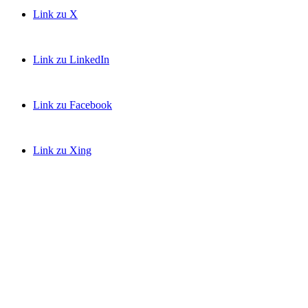
Link zu X
Link zu LinkedIn
Link zu Facebook
Link zu Xing