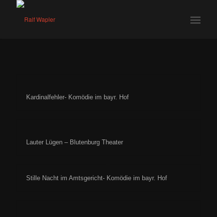
Kardinalfehler- Komödie im bayr. Hof
Lauter Lügen – Blutenburg Theater
Stille Nacht im Amtsgericht- Komödie im bayr. Hof