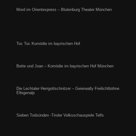
Mord im Orientexpress – Blutenburg Theater München
Toc Toc Komödie im bayrischen Hof
Bette und Joan – Komödie im bayrischen Hof München
Die Lechtaler Herrgottschnitzer – Geierwally Freilichtbühne
Elbigenalp
Sieben Todsünden -Tiroler Volksschauspiele Telfs